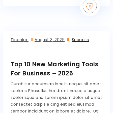
Tinanipe
August 3, 2025
Success
Top 10 New Marketing Tools
For Business – 2025
Curabitur accumsan iaculis neque, sit amet
sceleris Phasellus hendrerit neque a augue
scelerisque end Lorem ipsum dolor sit amet
consectet adipisie cing elit sed eiusmod
tempor incididunt on labore et dolore. Ut