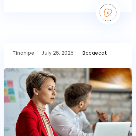
Tinanipe
July 26, 2025
Bccaecat