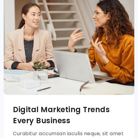
Digital Marketing Trends
Every Business
Curabitur accumsan iaculis neque, sit amet