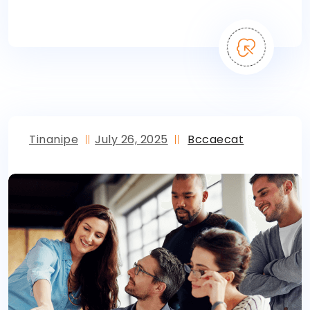
Tinanipe
July 26, 2025
Bccaecat