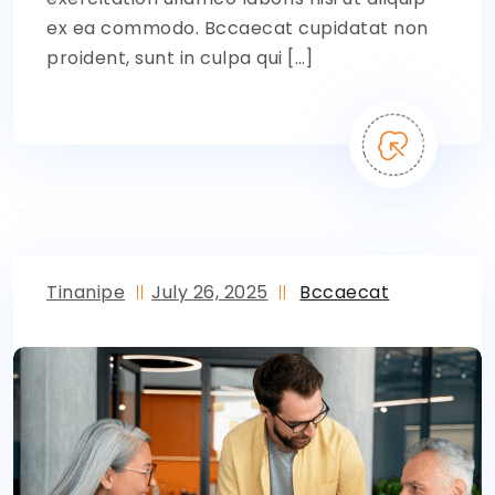
ex ea commodo. Bccaecat cupidatat non
proident, sunt in culpa qui […]
Tinanipe
July 26, 2025
Bccaecat