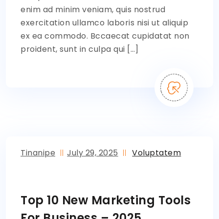
enim ad minim veniam, quis nostrud
exercitation ullamco laboris nisi ut aliquip
ex ea commodo. Bccaecat cupidatat non
proident, sunt in culpa qui […]
Tinanipe
July 29, 2025
Voluptatem
Top 10 New Marketing Tools
For Business – 2025