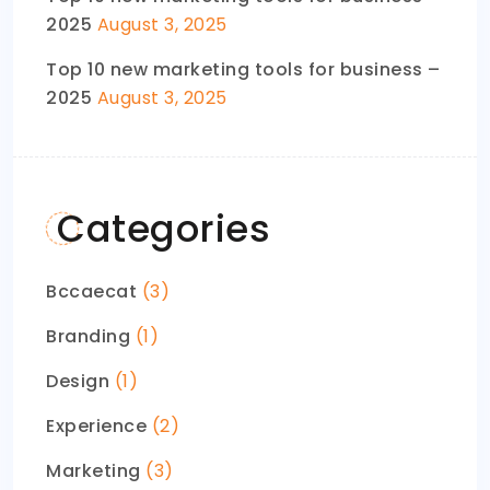
2025
August 3, 2025
Top 10 new marketing tools for business –
2025
August 3, 2025
Categories
Bccaecat
(3)
Branding
(1)
Design
(1)
Experience
(2)
Marketing
(3)