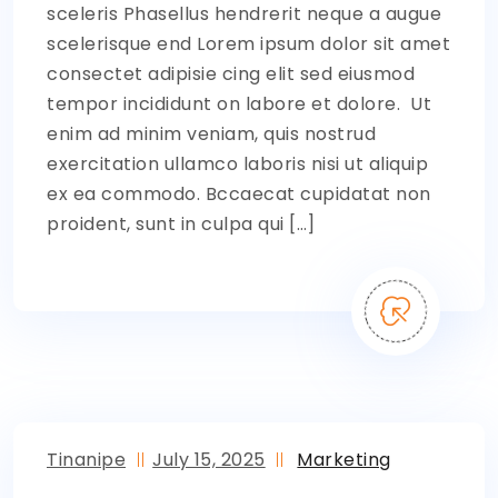
sceleris Phasellus hendrerit neque a augue
scelerisque end Lorem ipsum dolor sit amet
consectet adipisie cing elit sed eiusmod
tempor incididunt on labore et dolore. Ut
enim ad minim veniam, quis nostrud
exercitation ullamco laboris nisi ut aliquip
ex ea commodo. Bccaecat cupidatat non
proident, sunt in culpa qui […]
Tinanipe
July 15, 2025
Marketing