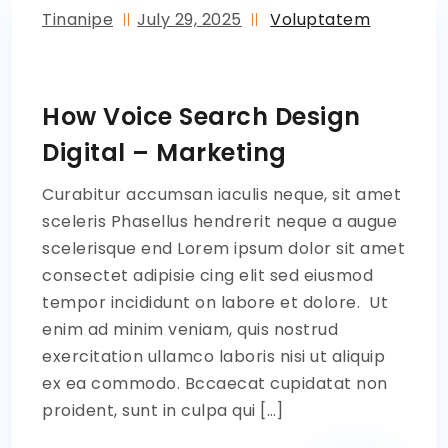
Tinanipe
July 29, 2025
Voluptatem
How Voice Search Design
Digital – Marketing
Curabitur accumsan iaculis neque, sit amet
sceleris Phasellus hendrerit neque a augue
scelerisque end Lorem ipsum dolor sit amet
consectet adipisie cing elit sed eiusmod
tempor incididunt on labore et dolore. Ut
enim ad minim veniam, quis nostrud
exercitation ullamco laboris nisi ut aliquip
ex ea commodo. Bccaecat cupidatat non
proident, sunt in culpa qui […]