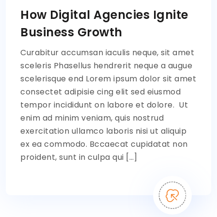
How Digital Agencies Ignite
Business Growth
Curabitur accumsan iaculis neque, sit amet
sceleris Phasellus hendrerit neque a augue
scelerisque end Lorem ipsum dolor sit amet
consectet adipisie cing elit sed eiusmod
tempor incididunt on labore et dolore. Ut
enim ad minim veniam, quis nostrud
exercitation ullamco laboris nisi ut aliquip
ex ea commodo. Bccaecat cupidatat non
proident, sunt in culpa qui […]