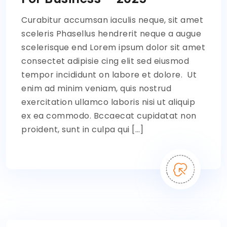
Curabitur accumsan iaculis neque, sit amet
sceleris Phasellus hendrerit neque a augue
scelerisque end Lorem ipsum dolor sit amet
consectet adipisie cing elit sed eiusmod
tempor incididunt on labore et dolore. Ut
enim ad minim veniam, quis nostrud
exercitation ullamco laboris nisi ut aliquip
ex ea commodo. Bccaecat cupidatat non
proident, sunt in culpa qui […]