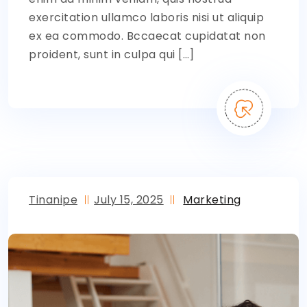
exercitation ullamco laboris nisi ut aliquip
ex ea commodo. Bccaecat cupidatat non
proident, sunt in culpa qui […]
Tinanipe
July 15, 2025
Marketing