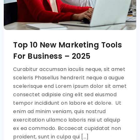
Top 10 New Marketing Tools
For Business – 2025
Curabitur accumsan iaculis neque, sit amet
sceleris Phasellus hendrerit neque a augue
scelerisque end Lorem ipsum dolor sit amet
consectet adipisie cing elit sed eiusmod
tempor incididunt on labore et dolore. Ut
enim ad minim veniam, quis nostrud
exercitation ullamco laboris nisi ut aliquip
ex ea commodo. Bccaecat cupidatat non
proident, sunt in culpa qui […]