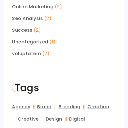
Online Marketing
(2)
Seo Analysis
(2)
Success
(2)
Uncategorized
(1)
voluptatem
(2)
Tags
Agency
Brand
Branding
Creation
Creative
Design
Digital