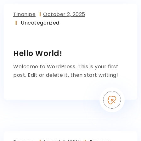
Tinanipe
October 2, 2025
Uncategorized
Hello World!
Welcome to WordPress. This is your first
post. Edit or delete it, then start writing!